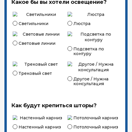
Какое бы вы хотели освещение?
Светильники
Люстра
Световые линии
Подсветка по
контуру
Трековый свет
Другое / Нужна
консультация
Как будут крепиться шторы?
Настенный карниз
Потолочный карниз