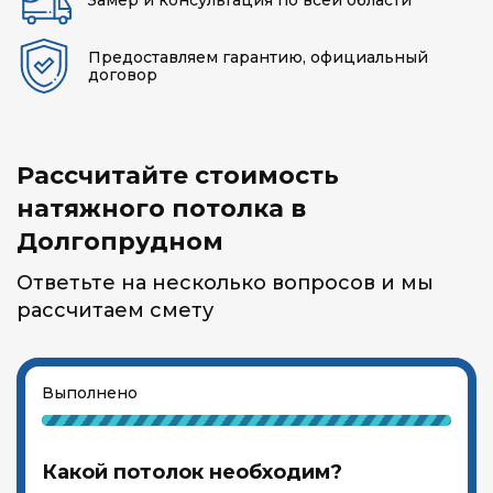
Замер и консультация по всей области
Предоставляем гарантию, официальный
договор
Рассчитайте стоимость
натяжного потолка в
Долгопрудном
Ответьте на несколько вопросов и мы
рассчитаем смету
Выполнено
Какой потолок необходим?