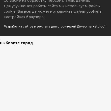
Согласие на обработку персональных данных
Для улучшения работы сайта мы используем файлы
cookie. Вы всегда можете отключить файлы cookie в
настройках браузера.
Разработка сайтов и реклама для строителей @webmarketolog1
Выберите город