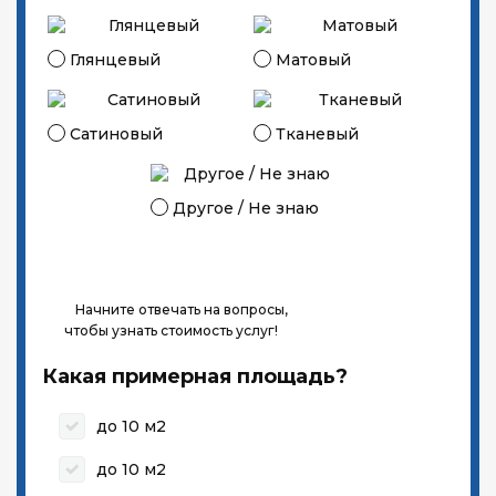
Глянцевый
Матовый
Сатиновый
Тканевый
Другое / Не знаю
Начните отвечать на вопросы,
чтобы узнать стоимость услуг!
Какая примерная площадь?
до 10 м2
до 10 м2