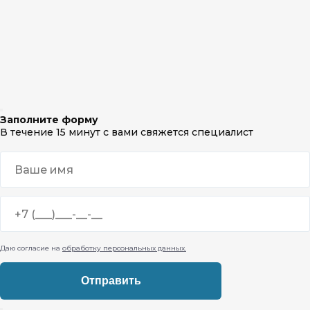
Заполните форму
В течение 15 минут с вами свяжется специалист
Даю согласие на
обработку персональных данных.