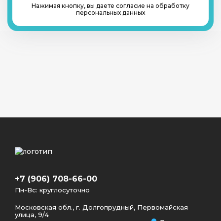
Нажимая кнопку, вы даете согласие на обработку
персональных данных
+7 (906) 708-66-00
Пн-Вс: круглосуточно
Московская обл., г. Долгопрудный, Первомайская
улица, 9/4