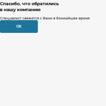
Спасибо, что обратились
в нашу компанию
Специалист свяжется с Вами в ближайшее время