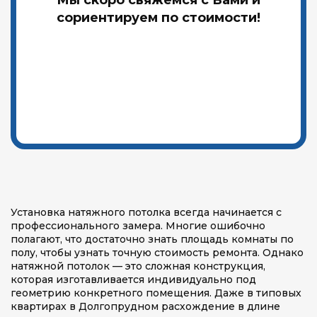
Мы скоро свяжемся с Вами и
сориентируем по стоимости!
Установка натяжного потолка всегда начинается с
профессионального замера. Многие ошибочно
полагают, что достаточно знать площадь комнаты по
полу, чтобы узнать точную стоимость ремонта. Однако
натяжной потолок — это сложная конструкция,
которая изготавливается индивидуально под
геометрию конкретного помещения. Даже в типовых
квартирах в Долгопрудном расхождение в длине