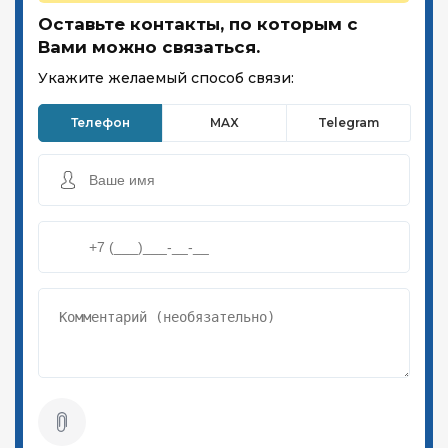
Оставьте контакты, по которым с
Вами можно связаться.
Укажите желаемый способ связи:
Телефон
MAX
Telegram