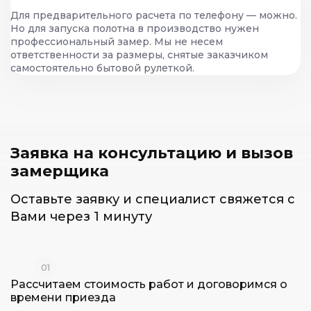
Для предварительного расчета по телефону — можно.
Но для запуска полотна в производство нужен
профессиональный замер. Мы не несем
ответственности за размеры, снятые заказчиком
самостоятельно бытовой рулеткой.
Заявка на консультацию и
вызов
замерщика
Оставьте заявку и специалист
свяжется с
Вами через 1 минуту
01
Рассчитаем стоимость работ и
договоримся о
времени приезда