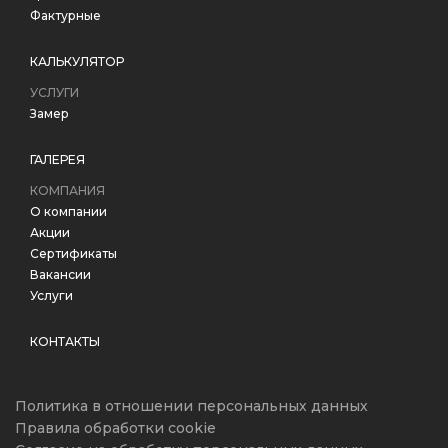
Фактурные
КАЛЬКУЛЯТОР
УСЛУГИ
Замер
ГАЛЕРЕЯ
КОМПАНИЯ
О компании
Акции
Сертификаты
Вакансии
Услуги
КОНТАКТЫ
Политика в отношении персональных данных
Правила обработки cookie