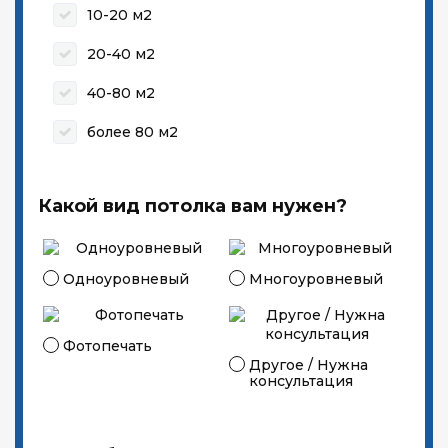
10-20 м2
20-40 м2
40-80 м2
более 80 м2
Какой вид потолка вам нужен?
Одноуровневый
Многоуровневый
Фотопечать
Другое / Нужна
консультация