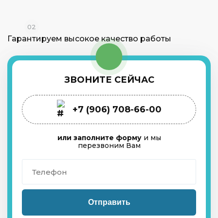
02
Гарантируем высокое
качество работы
ЗВОНИТЕ СЕЙЧАС
+7 (906) 708-66-00
или заполните форму
и мы
перезвоним Вам