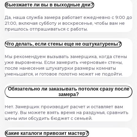
Выезжаете ли вы в выходные дни?
Да, наша служба замера работает ежедневно с 9:00 до
21:00, включая субботу и воскресенье, чтобы вам не
пришлось отпрашиваться с работы.
Что делать, если стены еще не оштукатурены?
Мы рекомендуем вызывать замерщика, когда стены
уже выровнены. Если замерить «черновые» стены,
после нанесения штукатурки размеры комнаты
уменьшатся, и готовое полотно может не подойти.
Обязательно ли заказывать потолок сразу после
замера?
Нет. Замерщик производит расчет и оставляет вам
смету. Вы можете взять время на раздумья, сравнить
цены или обсудить бюджет с семьей.
Какие каталоги привозит мастер?