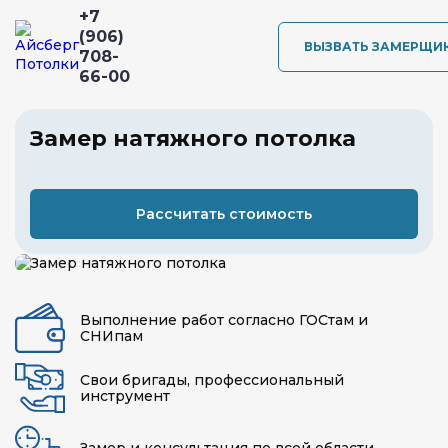
+7
(906)
ВЫЗВАТЬ ЗАМЕРЩИ
708-
66-00
Замер натяжного потолка
Рассчитать стоимость
Выполнение работ согласно ГОСтам и
СНИпам
Свои бригады, профессиональный
инструмент