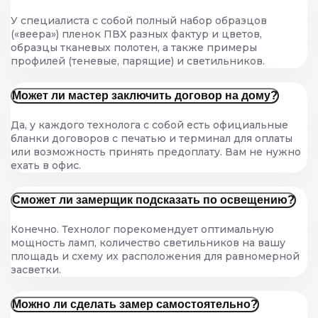
У специалиста с собой полный набор образцов
(«веера») пленок ПВХ разных фактур и цветов,
образцы тканевых полотен, а также примеры
профилей (теневые, парящие) и светильников.
Может ли мастер заключить договор на дому?
Да, у каждого технолога с собой есть официальные
бланки договоров с печатью и терминал для оплаты
или возможность принять предоплату. Вам не нужно
ехать в офис.
Сможет ли замерщик подсказать по освещению?
Конечно. Технолог порекомендует оптимальную
мощность ламп, количество светильников на вашу
площадь и схему их расположения для равномерной
засветки.
Можно ли сделать замер самостоятельно?