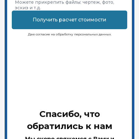
Можете прикрепить файлы:
чертеж, фото,
эскиз и т.д.
Получить расчет стоимости
Даю согласие на обработку персональных данных.
Спасибо, что
обратились к нам