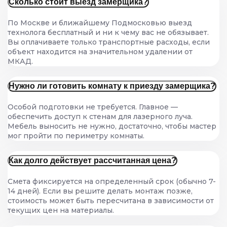
Сколько стоит выезд замерщика?
По Москве и ближайшему Подмосковью выезд
технолога бесплатный и ни к чему вас не обязывает.
Вы оплачиваете только транспортные расходы, если
объект находится на значительном удалении от
МКАД.
Нужно ли готовить комнату к приезду замерщика?
Особой подготовки не требуется. Главное —
обеспечить доступ к стенам для лазерного луча.
Мебель выносить не нужно, достаточно, чтобы мастер
мог пройти по периметру комнаты.
Как долго действует рассчитанная цена?
Смета фиксируется на определенный срок (обычно 7-
14 дней). Если вы решите делать монтаж позже,
стоимость может быть пересчитана в зависимости от
текущих цен на материалы.