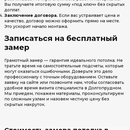
Вы получаете итоговую сумму «под ключ» без скрытых
доплат.
Заключение договора.
Если вас устраивает цена и
качество, договор можно оформить прямо на месте.
Это ускорит начало монтажа.
Записаться на бесплатный
замер
Грамотный замер — гарантия идеального потолка. Не
тратьте время на самостоятельные подсчеты, которые
могут оказаться ошибочными. Доверьте это дело
профессионалу с точным оборудованием. Оставьте
заявку на сайте или позвоните нам, чтобы согласовать
удобное время визита специалиста в Долгопрудном.
Мы приедем, покажем материалы, проконсультируем
по сложным узлам и назовем честную цену без
скрытых накруток.