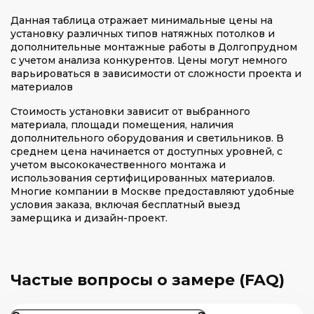
Данная таблица отражает минимальные цены на
установку различных типов натяжных потолков и
дополнительные монтажные работы в Долгопрудном
с учетом анализа конкурентов. Цены могут немного
варьироваться в зависимости от сложности проекта и
материалов
Стоимость установки зависит от выбранного
материала, площади помещения, наличия
дополнительного оборудования и светильников. В
среднем цена начинается от доступных уровней, с
учетом высококачественного монтажа и
использования сертифицированных материалов.
Многие компании в Москве предоставляют удобные
условия заказа, включая бесплатный выезд
замерщика и дизайн-проект.
Частые вопросы о замере (FAQ)