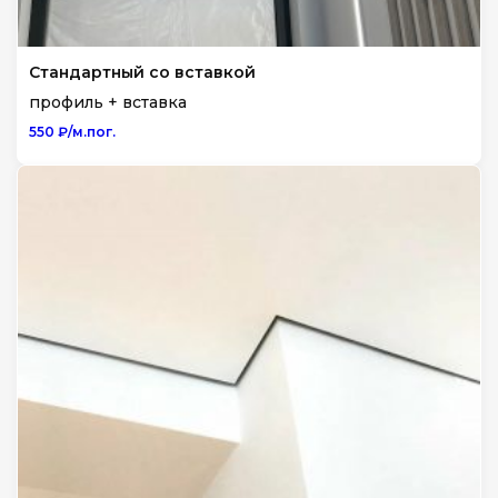
Стандартный со вставкой
профиль + вставка
550 ₽/м.пог.