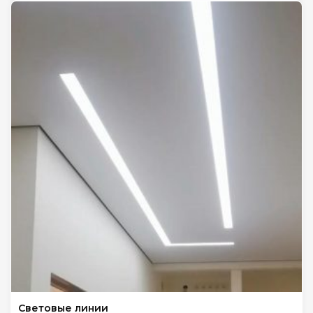
Световые линии