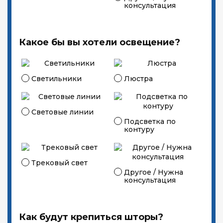
консультация
Какое бы вы хотели освещение?
Светильники
Люстра
Световые линии
Подсветка по
контуру
Трековый свет
Другое / Нужна
консультация
Как будут крепиться шторы?