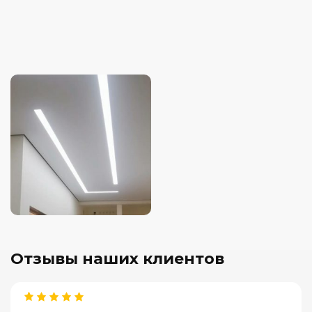
Отзывы наших клиентов