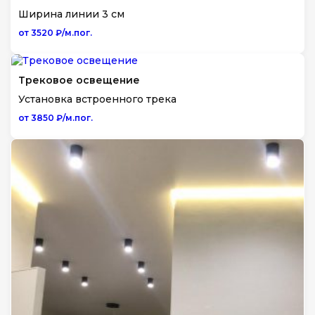
Ширина линии 3 см
от 3520 ₽/м.пог.
Трековое освещение
Установка встроенного трека
от 3850 ₽/м.пог.