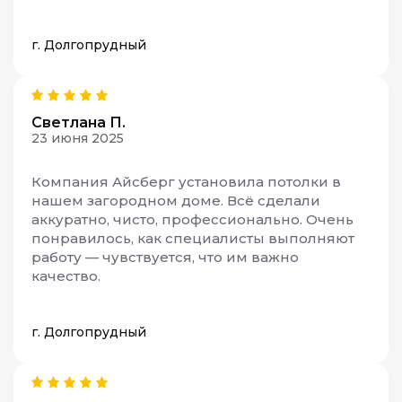
г. Долгопрудный
Светлана П.
23 июня 2025
Компания Айсберг установила потолки в
нашем загородном доме. Всё сделали
аккуратно, чисто, профессионально. Очень
понравилось, как специалисты выполняют
работу — чувствуется, что им важно
качество.
г. Долгопрудный