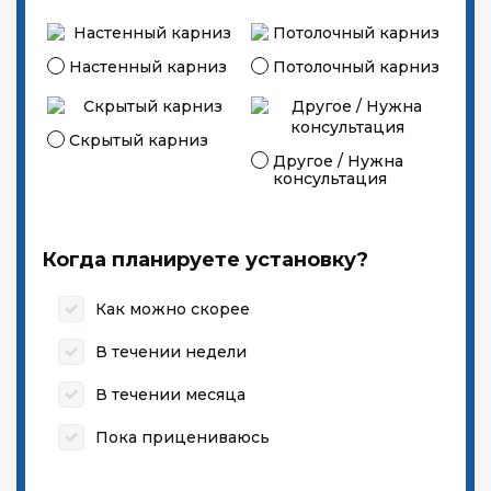
Настенный карниз
Потолочный карниз
Скрытый карниз
Другое / Нужна
консультация
Когда планируете установку?
Как можно скорее
В течении недели
В течении месяца
Пока прицениваюсь