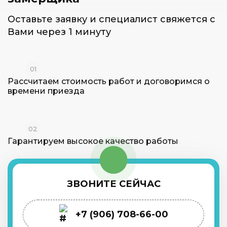
Оставьте заявку и специалист
свяжется с
Вами через 1 минуту
01
Рассчитаем стоимость работ и
договоримся о
времени приезда
02
Гарантируем высокое
качество работы
ЗВОНИТЕ СЕЙЧАС
+7 (906) 708-66-00