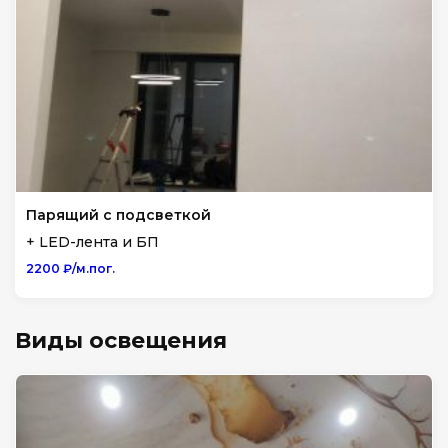
Парящий с подсветкой
+ LED-лента и БП
2200 ₽/м.пог.
Виды освещения