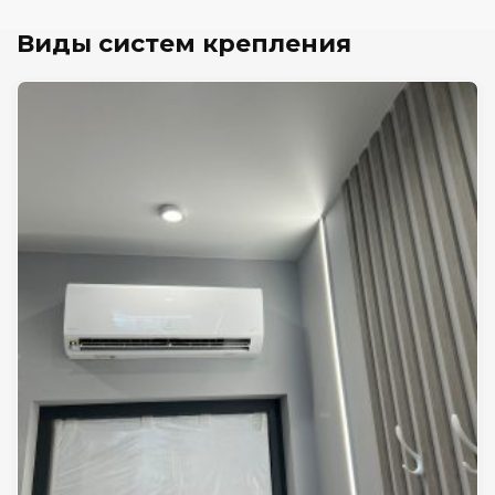
Виды систем крепления