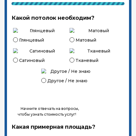
Какой потолок необходим?
Глянцевый
Матовый
Сатиновый
Тканевый
Другое / Не знаю
Начните отвечать на вопросы,
чтобы узнать стоимость услуг!
Какая примерная площадь?