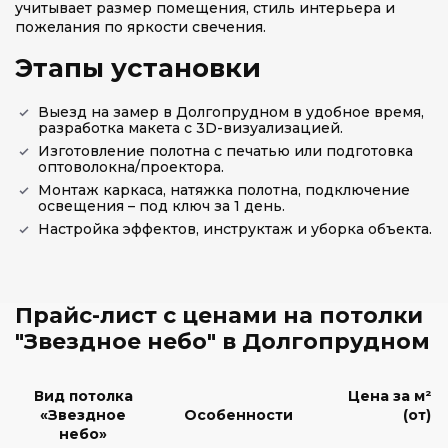
учитывает размер помещения, стиль интерьера и
пожелания по яркости свечения.
Этапы установки
Выезд на замер в Долгопрудном в удобное время,
разработка макета с 3D-визуализацией.
Изготовление полотна с печатью или подготовка
оптоволокна/проектора.
Монтаж каркаса, натяжка полотна, подключение
освещения – под ключ за 1 день.
Настройка эффектов, инструктаж и уборка объекта.
Прайс-лист с ценами на потолки
"Звездное небо" в Долгопрудном
Вид потолка
Цена за м²
«Звездное
Особенности
(от)
небо»