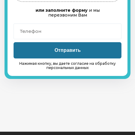
или заполните форму
и мы
перезвоним Вам
Нажимая кнопку, вы даете согласие на обработку
персональных данных