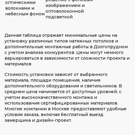
оптическими
изображением и
волокнами и
оптоволоконной
небесным фоном
подсветкой
Данная таблица отражает минимальные цены на
установку различных типов натяжных потолков и
дополнительные монтажные работы в Долгопрудном
с учетом анализа конкурентов. Цены могут немного
варьироваться в зависимости от сложности проекта и
материалов
Стоимость установки зависит от выбранного
материала, площади помещения, наличия
дополнительного оборудования и светильников. В
среднем цена начинается от доступных уровней, с
учетом высококачественного монтажа и
использования сертифицированных материалов.
Многие компании в Москве предоставляют удобные
условия заказа, включая бесплатный выезд
замерщика и дизайн-проект.