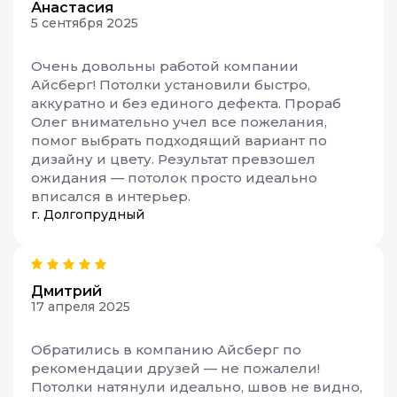
Анастасия
5 сентября 2025
Очень довольны работой компании
Айсберг! Потолки установили быстро,
аккуратно и без единого дефекта. Прораб
Олег внимательно учел все пожелания,
помог выбрать подходящий вариант по
дизайну и цвету. Результат превзошел
ожидания — потолок просто идеально
вписался в интерьер.
г. Долгопрудный
Дмитрий
17 апреля 2025
Обратились в компанию Айсберг по
рекомендации друзей — не пожалели!
Потолки натянули идеально, швов не видно,