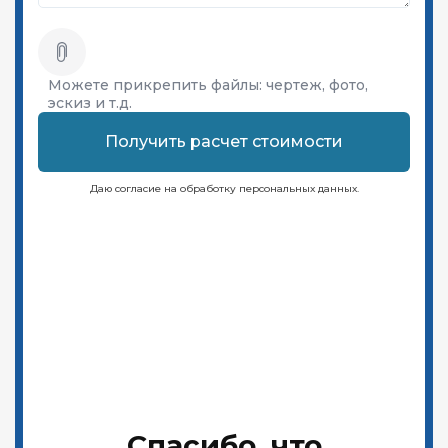
Можете прикрепить файлы:
чертеж, фото,
эскиз и т.д.
Получить расчет стоимости
Даю согласие на обработку персональных данных.
Спасибо, что