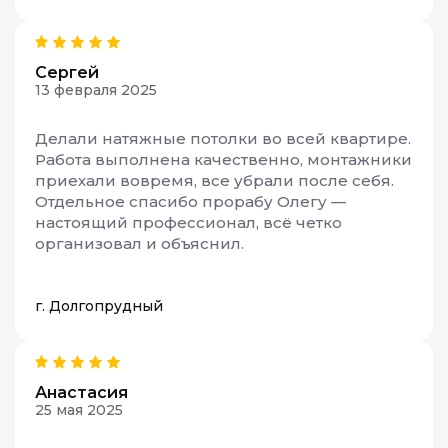
Сергей
13 февраля 2025
Делали натяжные потолки во всей квартире.
Работа выполнена качественно, монтажники
приехали вовремя, все убрали после себя.
Отдельное спасибо прорабу Олегу —
настоящий профессионал, всё четко
организовал и объяснил.
г. Долгопрудный
Анастасия
25 мая 2025