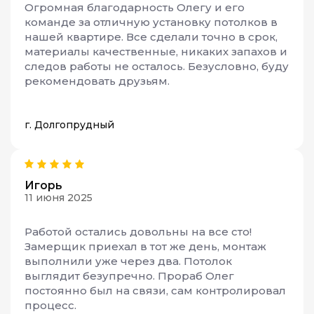
Огромная благодарность Олегу и его
команде за отличную установку потолков в
нашей квартире. Все сделали точно в срок,
материалы качественные, никаких запахов и
следов работы не осталось. Безусловно, буду
рекомендовать друзьям.
г. Долгопрудный
Игорь
11 июня 2025
Работой остались довольны на все сто!
Замерщик приехал в тот же день, монтаж
выполнили уже через два. Потолок
выглядит безупречно. Прораб Олег
постоянно был на связи, сам контролировал
процесс.