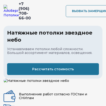
+7
(906)
ВЫЗВАТЬ ЗАМЕРЩИ
708-
66-00
Натяжные потолки звездное
небо
Устанавливаем потолки любой сложности.
Большой ассортимент материалов, освещения.
Рассчитать стоимость
Выполнение работ согласно ГОСтам и
СНИпам