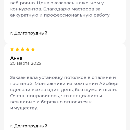
всё ровно. Цена оказалась ниже, чем у
конкурентов. Благодарю мастеров за
аккуратную и профессиональную работу.
г. Долгопрудный
Анна
20 марта 2025
Заказывала установку потолков в спальне и
гостиной. Монтажники из компании Айсберг
сделали всё за один день, без шума и пыли.
Очень понравилось, что специалисты
вежливые и бережно относятся к
имуществу.
г. Долгопрудный