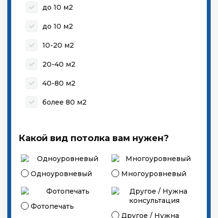
до 10 м2
до 10 м2
10-20 м2
20-40 м2
40-80 м2
более 80 м2
Какой вид потолка вам нужен?
Одноуровневый
Многоуровневый
Фотопечать
Другое / Нужна