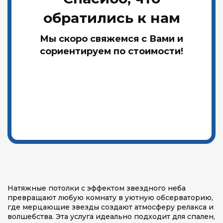
обратились к нам
Мы скоро свяжемся с Вами и
сориентируем по стоимости!
Натяжные потолки с эффектом звездного неба
превращают любую комнату в уютную обсерваторию,
где мерцающие звезды создают атмосферу релакса и
волшебства. Эта услуга идеально подходит для спален,