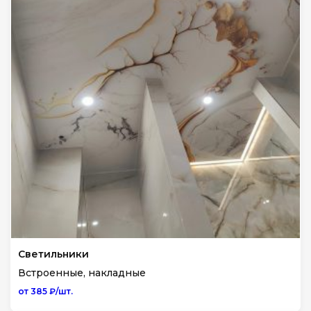
Светильники
Встроенные, накладные
от 385 ₽/шт.