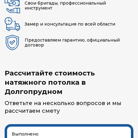
Свои бригады, профессиональный
инструмент
Замер и консультация по всей области
Предоставляем гарантию, официальный
договор
Рассчитайте стоимость
натяжного потолка в
Долгопрудном
Ответьте на несколько вопросов и мы
рассчитаем смету
Выполнено