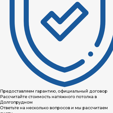
Предоставляем гарантию, официальный договор
Рассчитайте стоимость натяжного потолка в
Долгопрудном
Ответьте на несколько вопросов и мы рассчитаем