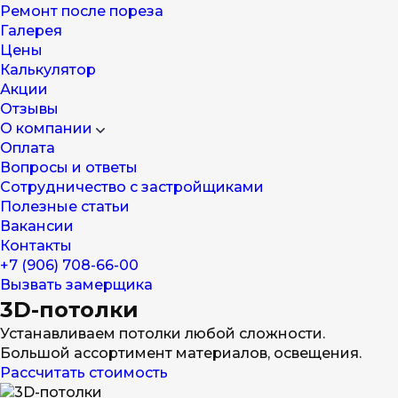
Ремонт после пореза
Галерея
Цены
Калькулятор
Акции
Отзывы
О компании
Оплата
Вопросы и ответы
Сотрудничество с застройщиками
Полезные статьи
Вакансии
Контакты
+7 (906) 708-66-00
Вызвать замерщика
3D-потолки
Устанавливаем потолки любой сложности.
Большой ассортимент материалов, освещения.
Рассчитать стоимость