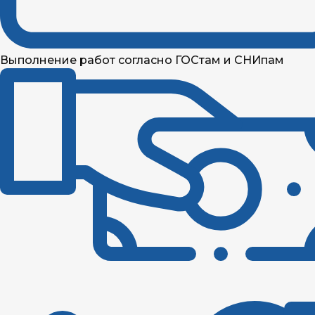
Выполнение работ согласно ГОСтам и СНИпам