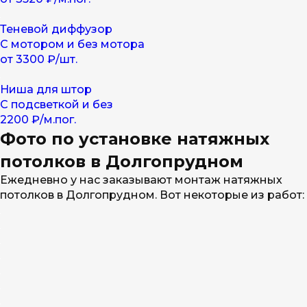
Теневой диффузор
С мотором и без мотора
от 3300 ₽/шт.
Ниша для штор
С подсветкой и без
2200 ₽/м.пог.
Фото по установке натяжных
потолков в Долгопрудном
Ежедневно у нас заказывают монтаж натяжных
потолков в Долгопрудном. Вот некоторые из работ: