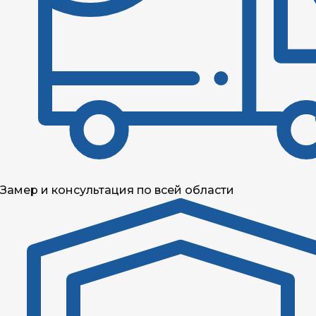
Замер и консультация по всей области