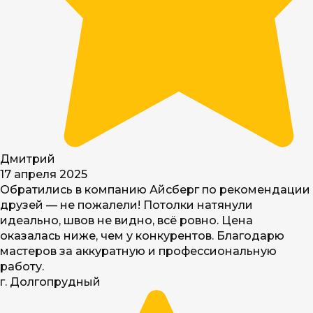
Дмитрий
17 апреля 2025
Обратились в компанию Айсберг по рекомендации
друзей — не пожалели! Потолки натянули
идеально, швов не видно, всё ровно. Цена
оказалась ниже, чем у конкурентов. Благодарю
мастеров за аккуратную и профессиональную
работу.
г. Долгопрудный