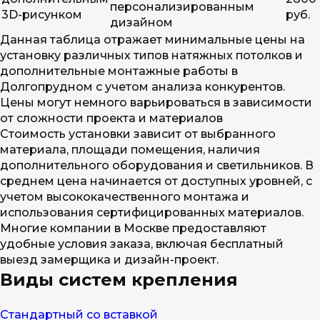
персонализированным
3D-рисунком
руб.
дизайном
Данная таблица отражает минимальные цены на
установку различных типов натяжных потолков и
дополнительные монтажные работы в
Долгопрудном с учетом анализа конкурентов.
Цены могут немного варьироваться в зависимости
от сложности проекта и материалов
Стоимость установки зависит от выбранного
материала, площади помещения, наличия
дополнительного оборудования и светильников. В
среднем цена начинается от доступных уровней, с
учетом высококачественного монтажа и
использования сертифицированных материалов.
Многие компании в Москве предоставляют
удобные условия заказа, включая бесплатный
выезд замерщика и дизайн-проект.
Виды систем крепления
Стандартный со вставкой