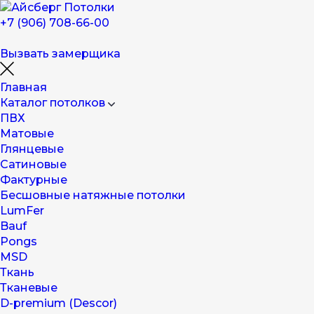
+7 (906) 708-66-00
Вызвать замерщика
Главная
Каталог потолков
ПВХ
Матовые
Глянцевые
Сатиновые
Фактурные
Бесшовные натяжные потолки
LumFer
Bauf
Pongs
MSD
Ткань
Тканевые
D-premium (Descor)