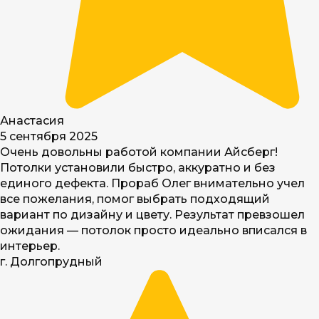
Анастасия
5 сентября 2025
Очень довольны работой компании Айсберг!
Потолки установили быстро, аккуратно и без
единого дефекта. Прораб Олег внимательно учел
все пожелания, помог выбрать подходящий
вариант по дизайну и цвету. Результат превзошел
ожидания — потолок просто идеально вписался в
интерьер.
г. Долгопрудный