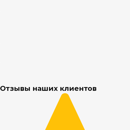
Отзывы наших клиентов