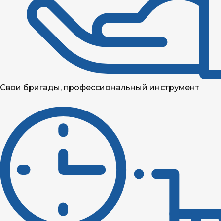
Свои бригады, профессиональный инструмент