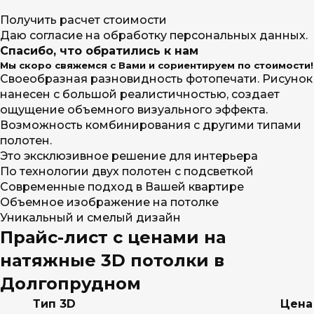
Получить расчет стоимости
Даю согласие на обработку персональных данных.
Спасибо, что обратились к нам
Мы скоро свяжемся с Вами и сориентируем по стоимости!
Своеобразная разновидность фотопечати. Рисунок
нанесен с большой реалистичностью, создает
ощущение объемного визуального эффекта.
Возможность комбинирования с другими типами
полотен.
Это эксклюзивное решение для интерьера
По технологии двух полотен с подсветкой
Современные подход в Вашей квартире
Объемное изображение на потолке
Уникальный и смелый дизайн
Прайс-лист с ценами на
натяжные 3D потолки в
Долгопрудном
Тип 3D
Цена