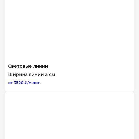
Световые линии
Ширина линии 3 см
от 3520 ₽/м.пог.