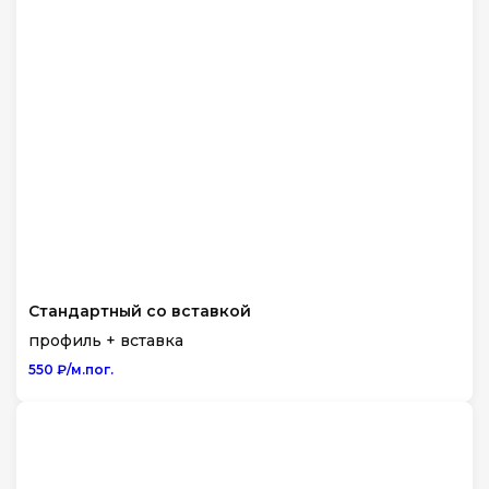
Стандартный со вставкой
профиль + вставка
550 ₽/м.пог.