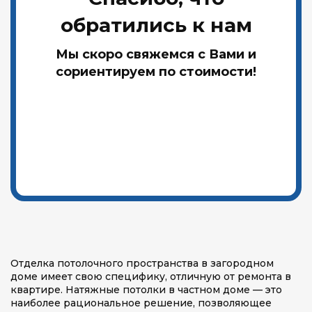
обратились к нам
Мы скоро свяжемся с Вами и
сориентируем по стоимости!
Отделка потолочного пространства в загородном
доме имеет свою специфику, отличную от ремонта в
квартире. Натяжные потолки в частном доме — это
наиболее рациональное решение, позволяющее