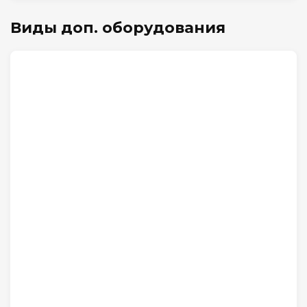
Виды доп. оборудования