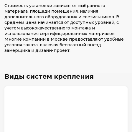
Стоимость установки зависит от выбранного
материала, площади помещения, наличия
дополнительного оборудования и светильников. В
среднем цена начинается от доступных уровней, с
учетом высококачественного монтажа и
использования сертифицированных материалов.
Многие компании в Москве предоставляют удобные
условия заказа, включая бесплатный выезд
замерщика и дизайн-проект.
Виды систем крепления