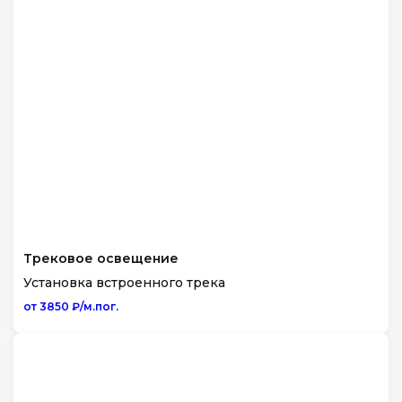
Трековое освещение
Установка встроенного трека
от 3850 ₽/м.пог.