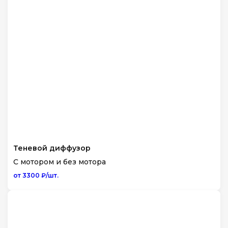
Теневой диффузор
С мотором и без мотора
от 3300 ₽/шт.