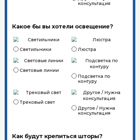
консультация
Какое бы вы хотели освещение?
Светильники
Люстра
Световые линии
Подсветка по
контуру
Трековый свет
Другое / Нужна
консультация
Как будут крепиться шторы?