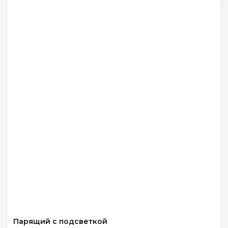
Парящий с подсветкой