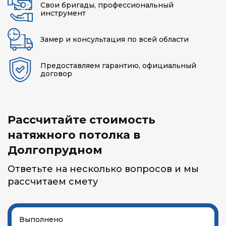
Свои бригады, профессиональный
инструмент
Замер и консультация по всей области
Предоставляем гарантию, официальный
договор
Рассчитайте стоимость
натяжного потолка в
Долгопрудном
Ответьте на несколько вопросов и мы
рассчитаем смету
Выполнено