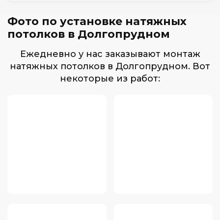
Фото по установке натяжных
потолков в Долгопрудном
Ежедневно у нас заказывают монтаж
натяжных потолков в Долгопрудном. Вот
некоторые из работ: