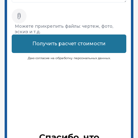
Можете прикрепить файлы:
чертеж, фото,
эскиз и т.д.
Получить расчет стоимости
Даю согласие на обработку персональных данных.
Спасибо, что