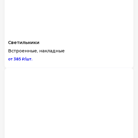
Светильники
Встроенные, накладные
от 385 ₽/шт.