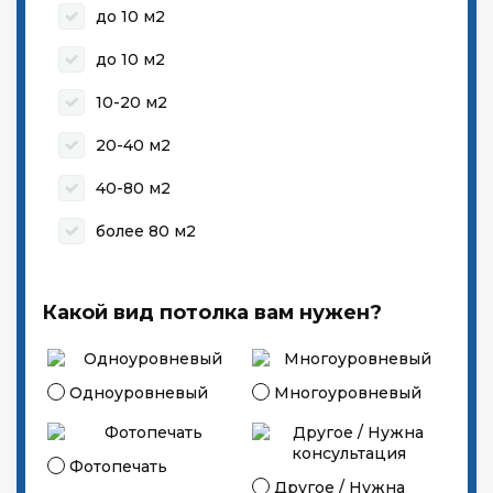
до 10 м2
до 10 м2
10-20 м2
20-40 м2
40-80 м2
более 80 м2
Какой вид потолка вам нужен?
Одноуровневый
Многоуровневый
Фотопечать
Другое / Нужна