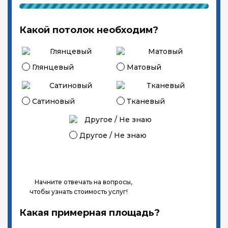
Какой потолок необходим?
Глянцевый
Матовый
Сатиновый
Тканевый
Другое / Не знаю
Начните отвечать на вопросы,
чтобы узнать стоимость услуг!
Какая примерная площадь?