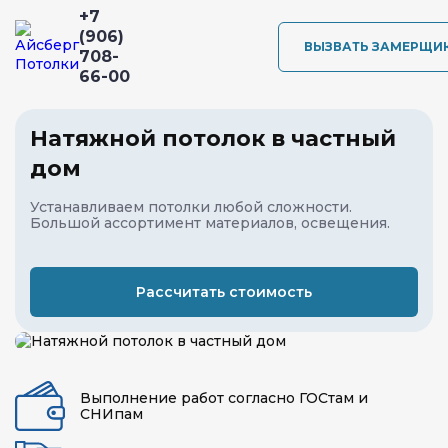
+7
(906)
ВЫЗВАТЬ ЗАМЕРЩИ
708-
66-00
Натяжной потолок в частный
дом
Устанавливаем потолки любой сложности.
Большой ассортимент материалов, освещения.
Рассчитать стоимость
Выполнение работ согласно ГОСтам и
СНИпам