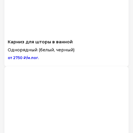
Карниз для шторы в ванной
Однорядный (белый, черный)
от 2750 ₽/м.пог.