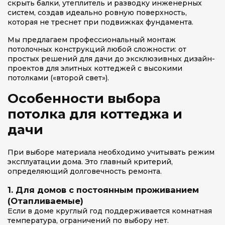
скрыть балки, утеплитель и разводку инженерных
систем, создав идеально ровную поверхность,
которая не треснет при подвижках фундамента.
Мы предлагаем профессиональный монтаж
потолочных конструкций любой сложности: от
простых решений для дачи до эксклюзивных дизайн-
проектов для элитных коттеджей с высокими
потолками («второй свет»).
Особенности выбора
потолка для коттеджа и
дачи
При выборе материала необходимо учитывать режим
эксплуатации дома. Это главный критерий,
определяющий долговечность ремонта.
1. Для домов с постоянным проживанием
(Отапливаемые)
Если в доме круглый год поддерживается комнатная
температура, ограничений по выбору нет.