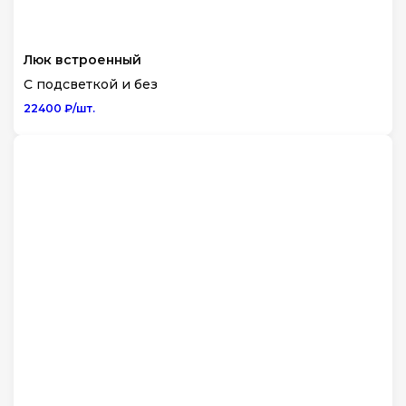
Люк встроенный
С подсветкой и без
22400 ₽/шт.