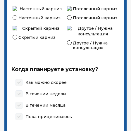
Настенный карниз
Потолочный карниз
Скрытый карниз
Другое / Нужна
консультация
Когда планируете установку?
Как можно скорее
В течении недели
В течении месяца
Пока прицениваюсь