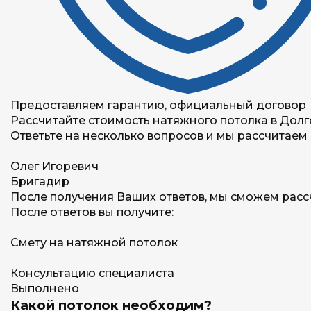
Предоставляем гарантию, официальный договор
Рассчитайте стоимость натяжного потолка в Дол
Ответьте на несколько вопросов и мы рассчитаем
Олег Игоревич
Бригадир
После получения Ваших ответов, мы сможем расс
После ответов вы получите:
Смету на натяжной потолок
Консультацию специалиста
Выполнено
Какой потолок необходим?