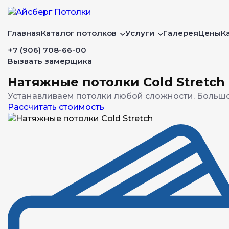
Главная
Каталог потолков
Услуги
Галерея
Цены
К
+7 (906) 708-66-00
Вызвать замерщика
Натяжные потолки Cold Stretch
Устанавливаем потолки любой сложности. Большо
Рассчитать стоимость