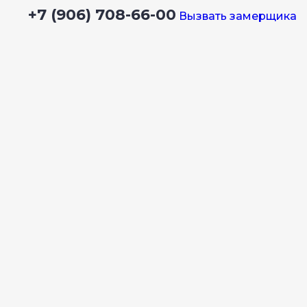
+7 (906) 708-66-00
Вызвать замерщика