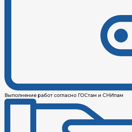
Выполнение работ согласно ГОСтам и СНИпам