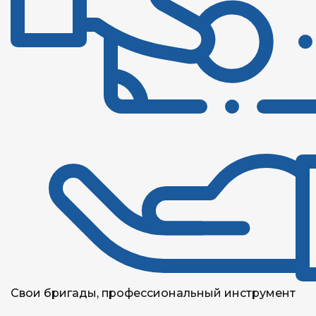
Свои бригады, профессиональный инструмент