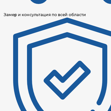
Замер и консультация по всей области